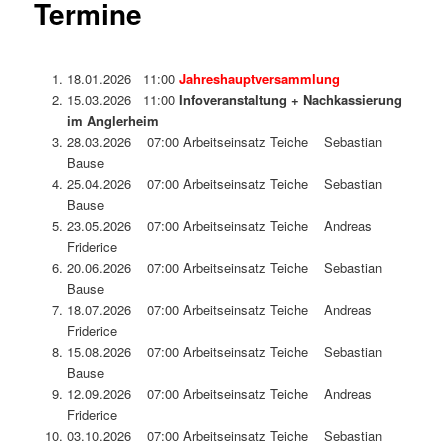
Termine
18.01.2026 11:00
Jahreshauptversammlung
15.03.2026 11:00
Infoveranstaltung + Nachkassierung
im Anglerheim
28.03.2026 07:00 Arbeitseinsatz Teiche Sebastian
Bause
25.04.2026 07:00 Arbeitseinsatz Teiche Sebastian
Bause
23.05.2026 07:00 Arbeitseinsatz Teiche Andreas
Friderice
20.06.2026 07:00 Arbeitseinsatz Teiche Sebastian
Bause
18.07.2026 07:00 Arbeitseinsatz Teiche Andreas
Friderice
15.08.2026 07:00 Arbeitseinsatz Teiche Sebastian
Bause
12.09.2026 07:00 Arbeitseinsatz Teiche Andreas
Friderice
03.10.2026 07:00 Arbeitseinsatz Teiche Sebastian