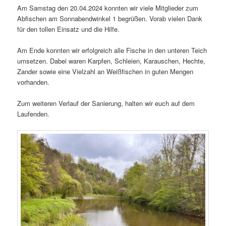
Am Samstag den 20.04.2024 konnten wir viele Mitglieder zum
Abfischen am Sonnabendwinkel 1 begrüßen. Vorab vielen Dank
für den tollen Einsatz und die Hilfe.
Am Ende konnten wir erfolgreich alle Fische in den unteren Teich
umsetzen. Dabei waren Karpfen, Schleien, Karauschen, Hechte,
Zander sowie eine Vielzahl an Weißfischen in guten Mengen
vorhanden.
Zum weiteren Verlauf der Sanierung, halten wir euch auf dem
Laufenden.