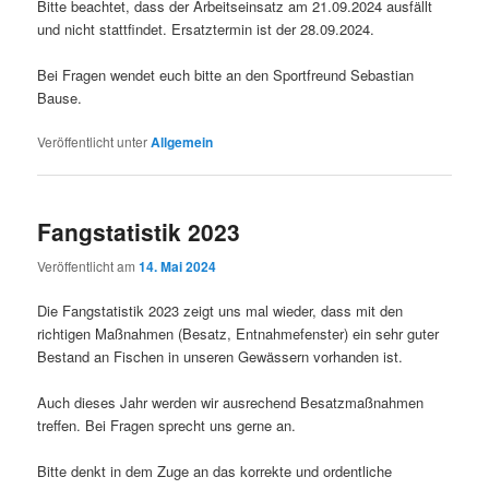
Bitte beachtet, dass der Arbeitseinsatz am 21.09.2024 ausfällt
und nicht stattfindet. Ersatztermin ist der 28.09.2024.
Bei Fragen wendet euch bitte an den Sportfreund Sebastian
Bause.
Veröffentlicht unter
Allgemein
Fangstatistik 2023
Veröffentlicht am
14. Mai 2024
Die Fangstatistik 2023 zeigt uns mal wieder, dass mit den
richtigen Maßnahmen (Besatz, Entnahmefenster) ein sehr guter
Bestand an Fischen in unseren Gewässern vorhanden ist.
Auch dieses Jahr werden wir ausrechend Besatzmaßnahmen
treffen. Bei Fragen sprecht uns gerne an.
Bitte denkt in dem Zuge an das korrekte und ordentliche