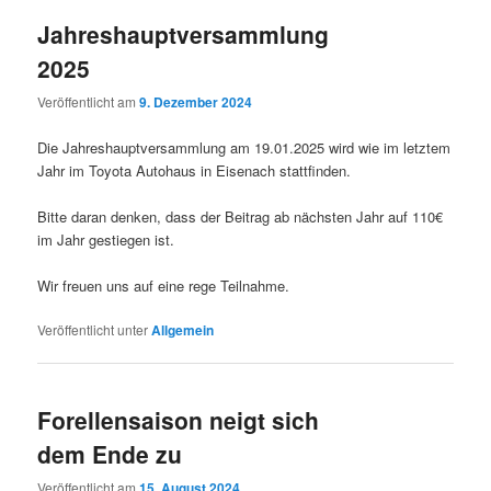
Jahreshauptversammlung
2025
Veröffentlicht am
9. Dezember 2024
Die Jahreshauptversammlung am 19.01.2025 wird wie im letztem
Jahr im Toyota Autohaus in Eisenach stattfinden.
Bitte daran denken, dass der Beitrag ab nächsten Jahr auf 110€
im Jahr gestiegen ist.
Wir freuen uns auf eine rege Teilnahme.
Veröffentlicht unter
Allgemein
Forellensaison neigt sich
dem Ende zu
Veröffentlicht am
15. August 2024