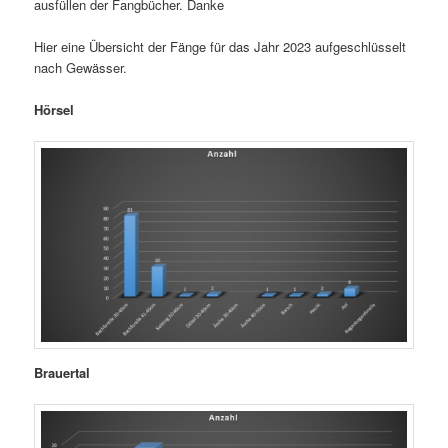
ausfüllen der Fangbücher. Danke
Hier eine Übersicht der Fänge für das Jahr 2023 aufgeschlüsselt
nach Gewässer.
Hörsel
Brauertal