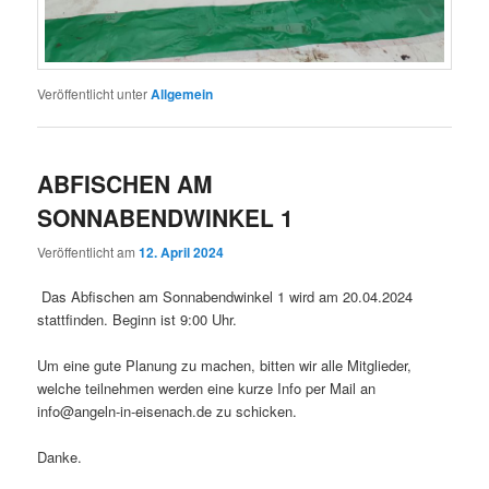
Veröffentlicht unter
Allgemein
ABFISCHEN AM
SONNABENDWINKEL 1
Veröffentlicht am
12. April 2024
Das Abfischen am Sonnabendwinkel 1 wird am 20.04.2024
stattfinden. Beginn ist 9:00 Uhr.
Um eine gute Planung zu machen, bitten wir alle Mitglieder,
welche teilnehmen werden eine kurze Info per Mail an
info@angeln-in-eisenach.de zu schicken.
Danke.