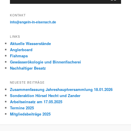
KONTAKT
info@angeln-in-eisenach.de
LINKS
Aktuelle Wasserstände
Anglerboard
Fishmaps
Gewässerökologie und Binnenfischerei
Nachhaltiger Besatz
NEUESTE BEITRÄGE
Zusammenfassung Jahreshauptversammlung 18.01.2026
Sonderaktion Hörsel Hecht und Zander
Arbeitseinsatz am 17.05.2025
Termine 2025
Mitgliedsbeiträge 2025