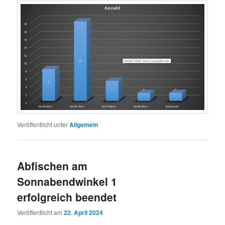
Veröffentlicht unter
Allgemein
Abfischen am
Sonnabendwinkel 1
erfolgreich beendet
Veröffentlicht am
22. April 2024