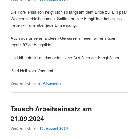
Die Forellensaison neigt sich so langsam dem Ende zu. Ein paar
Wochen verbleiben noch. Solltet ihr tolle Fangbilder haben, so
freuen wir uns über jede Einsendung.
Auch aus unseren anderen Gewässern freuen wir uns über
regelmäßige Fangbilder.
Und bitte denkt an das ordentliche Ausfüllen der Fangbücher.
Petri Heil vom Vorstand.
Veröffentlicht unter
Allgemein
Tausch Arbeitseinsatz am
21.09.2024
Veröffentlicht am
15. August 2024