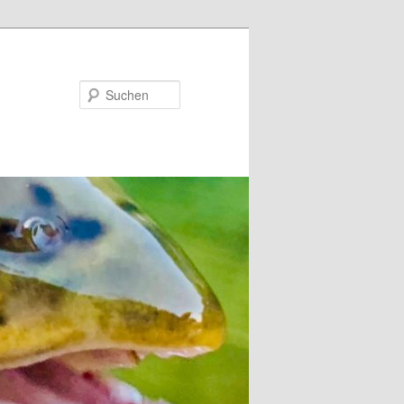
Suchen