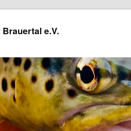
Brauertal e.V.